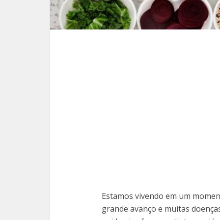
Estamos vivendo em um momento
grande avanço e muitas doença