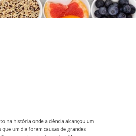
 na história onde a ciência alcançou um
s que um dia foram causas de grandes