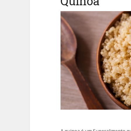
Quinoa