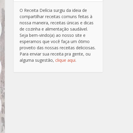
O Receita Delícia surgiu da ideia de
compartilhar receitas comuns feitas à
nossa maneira, receitas únicas e dicas
de cozinha e alimentação saudável.
Seja bem-vindo(a) ao nosso site e
esperamos que você faça um ótimo
proveito das nossas receitas deliciosas.
Para enviar sua receita pra gente, ou
alguma sugestão,
clique aqui
.