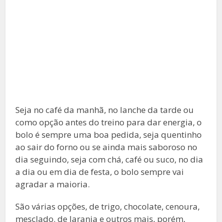
Seja no café da manhã, no lanche da tarde ou
como opção antes do treino para dar energia, o
bolo é sempre uma boa pedida, seja quentinho
ao sair do forno ou se ainda mais saboroso no
dia seguindo, seja com chá, café ou suco, no dia
a dia ou em dia de festa, o bolo sempre vai
agradar a maioria.
São várias opções, de trigo, chocolate, cenoura,
mesclado. de laranja e outros mais, porém,