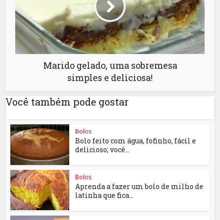
Marido gelado, uma sobremesa
simples e deliciosa!
Você também pode gostar
Bolos
Bolo feito com água, fofinho, fácil e
delicioso; você...
Bolos
Aprenda a fazer um bolo de milho de
latinha que fica...