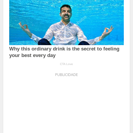
PUBLICIDADE