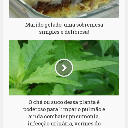
Marido gelado, uma sobremesa
simples e deliciosa!
O chá ou suco dessa planta é
poderoso para limpar o pulmão e
ainda combater pneumonia,
infecção urinária, vermes do