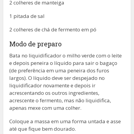
2 colheres de manteiga
1 pitada de sal
2 colheres de chá de fermento em pó
Modo de preparo
Bata no liquidificador o milho verde com o leite
e depois peneira o líquido para sair o bagaço
(de preferência em uma peneira dos furos
largos). O líquido deve ser despejado no
liquidificador novamente e depois ir
acrescentando os outros ingredientes,
acrescente o fermento, mas não liquidifica,
apenas mexe com uma colher.
Coloque a massa em uma forma untada e asse
até que fique bem dourado.