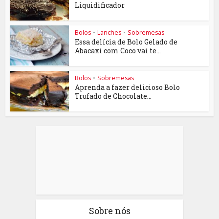
Liquidificador
Bolos
•
Lanches
•
Sobremesas
Essa delícia de Bolo Gelado de
Abacaxi com Coco vai te...
Bolos
•
Sobremesas
Aprenda a fazer delicioso Bolo
Trufado de Chocolate...
Sobre nós