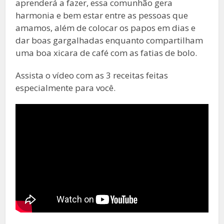
aprenderá a fazer, essa comunhão gera
harmonia e bem estar entre as pessoas que
amamos, além de colocar os papos em dias e
dar boas gargalhadas enquanto compartilham
uma boa xicara de café com as fatias de bolo.
Assista o vídeo com as 3 receitas feitas
especialmente para você.