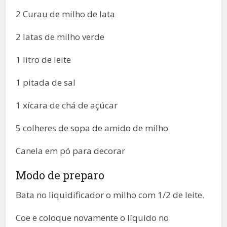
2 Curau de milho de lata
2 latas de milho verde
1 litro de leite
1 pitada de sal
1 xícara de chá de açúcar
5 colheres de sopa de amido de milho
Canela em pó para decorar
Modo de preparo
Bata no liquidificador o milho com 1/2 de leite.
Coe e coloque novamente o líquido no