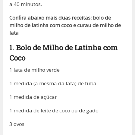
a 40 minutos.
Confira abaixo mais duas receitas: bolo de
milho de latinha com coco e curau de milho de
lata
1. Bolo de Milho de Latinha com
Coco
1 lata de milho verde
1 medida (a mesma da lata) de fubá
1 medida de açúcar
1 medida de leite de coco ou de gado
3 ovos