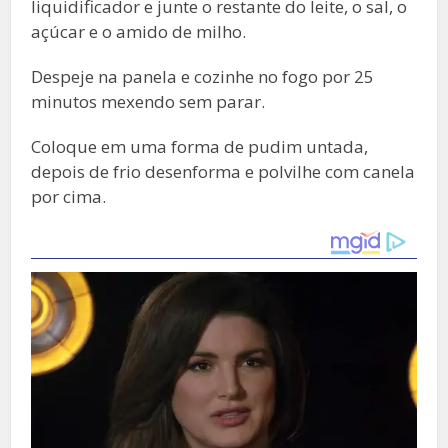
liquidificador e junte o restante do leite, o sal, o
açúcar e o amido de milho.
Despeje na panela e cozinhe no fogo por 25
minutos mexendo sem parar.
Coloque em uma forma de pudim untada,
depois de frio desenforma e polvilhe com canela
por cima.