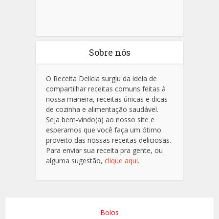
Sobre nós
O Receita Delícia surgiu da ideia de
compartilhar receitas comuns feitas à
nossa maneira, receitas únicas e dicas
de cozinha e alimentação saudável.
Seja bem-vindo(a) ao nosso site e
esperamos que você faça um ótimo
proveito das nossas receitas deliciosas.
Para enviar sua receita pra gente, ou
alguma sugestão,
clique aqui
.
Bolos