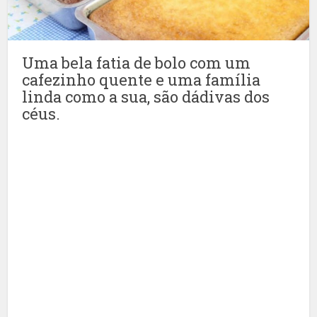
Uma bela fatia de bolo com um
cafezinho quente e uma família
linda como a sua, são dádivas dos
céus.