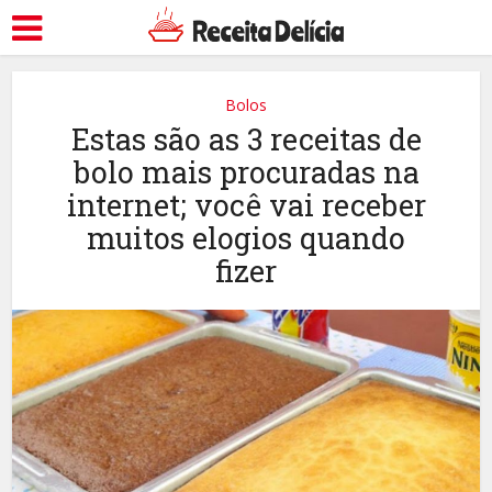
Bolos
Estas são as 3 receitas de
bolo mais procuradas na
internet; você vai receber
muitos elogios quando
fizer