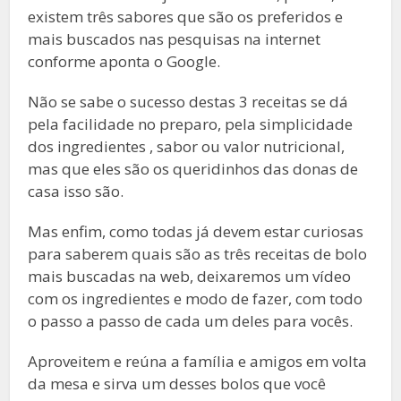
existem três sabores que são os preferidos e
mais buscados nas pesquisas na internet
conforme aponta o Google.
Não se sabe o sucesso destas 3 receitas se dá
pela facilidade no preparo, pela simplicidade
dos ingredientes , sabor ou valor nutricional,
mas que eles são os queridinhos das donas de
casa isso são.
Mas enfim, como todas já devem estar curiosas
para saberem quais são as três receitas de bolo
mais buscadas na web, deixaremos um vídeo
com os ingredientes e modo de fazer, com todo
o passo a passo de cada um deles para vocês.
Aproveitem e reúna a família e amigos em volta
da mesa e sirva um desses bolos que você