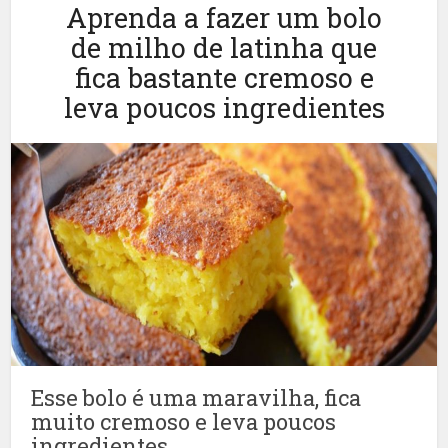
Aprenda a fazer um bolo
de milho de latinha que
fica bastante cremoso e
leva poucos ingredientes
Esse bolo é uma maravilha, fica
muito cremoso e leva poucos
ingredientes