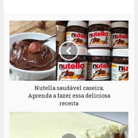
Nutella saudável caseira;
Aprenda a fazer essa deliciosa
receita