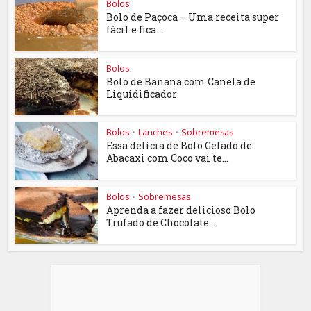
Bolos
Bolo de Paçoca – Uma receita super
fácil e fica...
Bolos
Bolo de Banana com Canela de
Liquidificador
Bolos
•
Lanches
•
Sobremesas
Essa delícia de Bolo Gelado de
Abacaxi com Coco vai te...
Bolos
•
Sobremesas
Aprenda a fazer delicioso Bolo
Trufado de Chocolate...