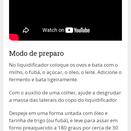
Modo de preparo
No liquidificador coloque os ovos e bata com o
milho, o fubá, o açúcar, o óleo, o leite. Adicione o
fermento e bata ligeiramente.
Com o auxílio de uma colher, ajude a desgrudar
a massa das laterais do copo do liquidificador.
Despeje em uma forma untada com óleo e
farinha de trigo (ou fubá), e leve para assar em
forno preaquecido a 180 graus por cerca de 30