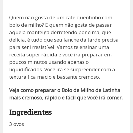
Quem não gosta de um café quentinho com
bolo de milho? E quem não gosta de passar
aquela manteiga derretendo por cima, que
delícia, é tudo que seu lanche da tarde precisa
para ser irresistível! Vamos te ensinar uma
receita super rápida e você irá preparar em
poucos minutos usando apenas o
liquidificados. Você irá se surpreender com a
textura fica macio e bastante cremoso.
Veja como preparar o Bolo de Milho de Latinha
mais cremoso, rápido e fácil que você irá comer.
Ingredientes
3 ovos