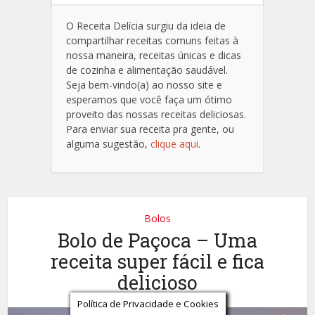
O Receita Delícia surgiu da ideia de
compartilhar receitas comuns feitas à
nossa maneira, receitas únicas e dicas
de cozinha e alimentação saudável.
Seja bem-vindo(a) ao nosso site e
esperamos que você faça um ótimo
proveito das nossas receitas deliciosas.
Para enviar sua receita pra gente, ou
alguma sugestão,
clique aqui
.
Bolos
Bolo de Paçoca – Uma
receita super fácil e fica
delicioso
Política de Privacidade e Cookies