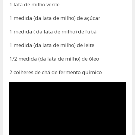
1 lata de milho verde
1 medida (da lata de milho) de açúcar
1 medida ( da lata de milho) de fubá
1 medida (da lata de milho) de leite
1/2 medida (da lata de milho) de óleo
2 colheres de chá de fermento químico