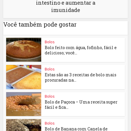
intestino e aumentar a
imunidade
Você também pode gostar
Bolos
Bolo feito com água, fofinho, fácil e
delicioso; você...
Bolos
Estas são as 3 receitas de bolo mais
procuradas na...
Bolos
Bolo de Paçoca – Uma receita super
fácil e fica...
Bolos
Bolo de Banana com Canela de