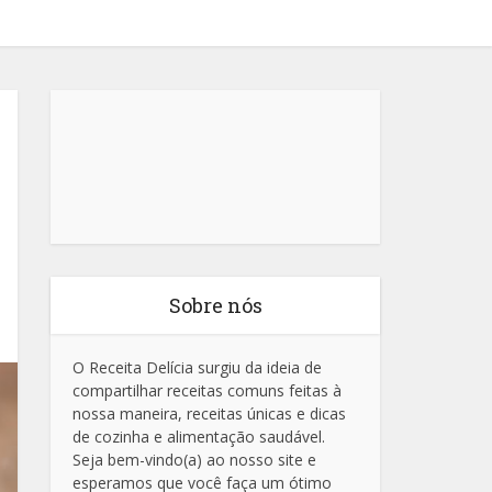
Sobre nós
O Receita Delícia surgiu da ideia de
compartilhar receitas comuns feitas à
nossa maneira, receitas únicas e dicas
de cozinha e alimentação saudável.
Seja bem-vindo(a) ao nosso site e
esperamos que você faça um ótimo