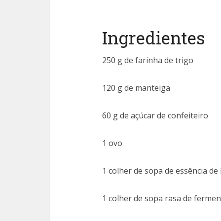
Ingredientes
250 g de farinha de trigo
120 g de manteiga
60 g de açúcar de confeiteiro
1 ovo
1 colher de sopa de essência de
1 colher de sopa rasa de ferme