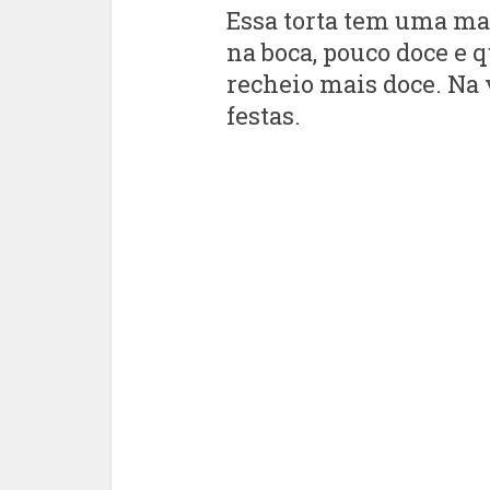
Essa torta tem uma ma
na boca, pouco doce e
recheio mais doce. Na
festas.