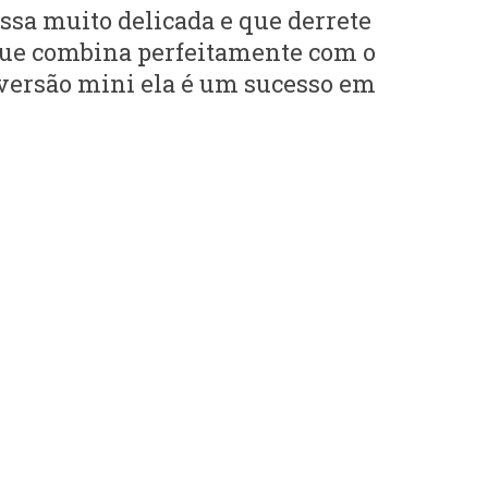
ssa muito delicada e que derrete
 que combina perfeitamente com o
 versão mini ela é um sucesso em