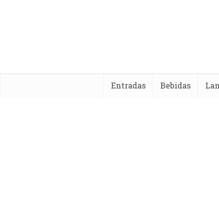
Entradas
Bebidas
La