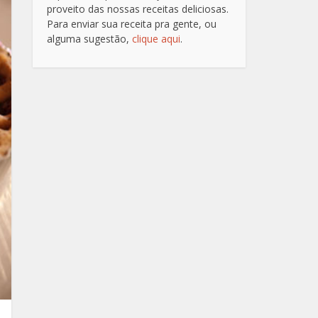
proveito das nossas receitas deliciosas.
Para enviar sua receita pra gente, ou
alguma sugestão,
clique aqui
.