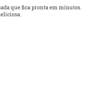
sada que fica pronta em minutos.
eliciosa.