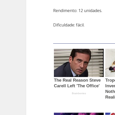
Rendimento: 12 unidades.
Dificuldade: fácil.