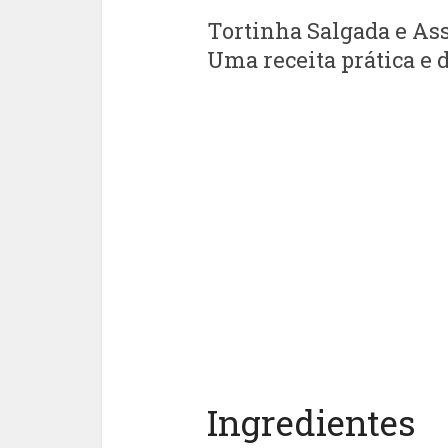
Tortinha Salgada e As
Uma receita prática e d
Ingredientes