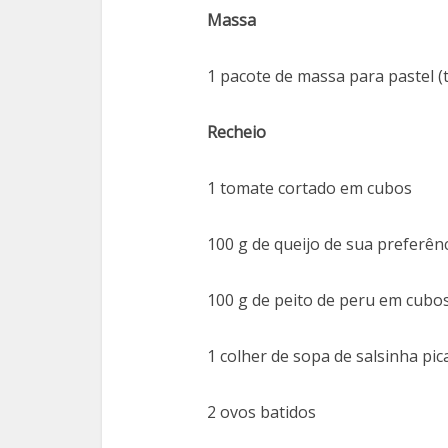
Massa
1 pacote de massa para pastel
Recheio
1 tomate cortado em cubos
100 g de queijo de sua preferên
100 g de peito de peru em cubo
1 colher de sopa de salsinha pic
2 ovos batidos