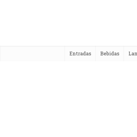
Entradas
Bebidas
La