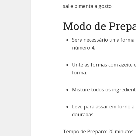
sal e pimenta a gosto
Modo de Prep
Será necessário uma forma
número 4.
Unte as formas com azeite 
forma.
Misture todos os ingredient
Leve para assar em forno a
douradas.
Tempo de Preparo: 20 minutos.