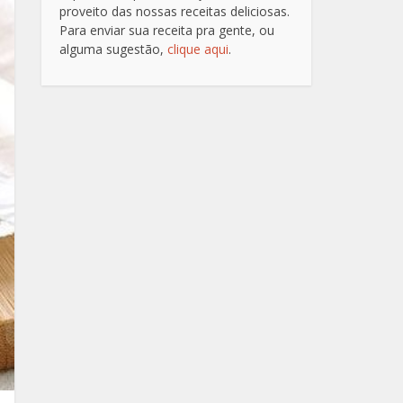
proveito das nossas receitas deliciosas.
Para enviar sua receita pra gente, ou
alguma sugestão,
clique aqui
.