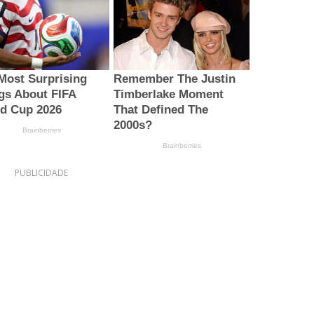
PUBLICIDADE