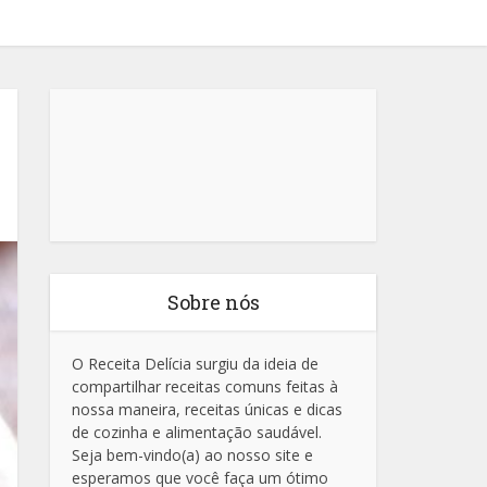
Sobre nós
O Receita Delícia surgiu da ideia de
compartilhar receitas comuns feitas à
nossa maneira, receitas únicas e dicas
de cozinha e alimentação saudável.
Seja bem-vindo(a) ao nosso site e
esperamos que você faça um ótimo