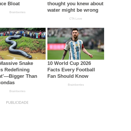
PUBLICIDADE