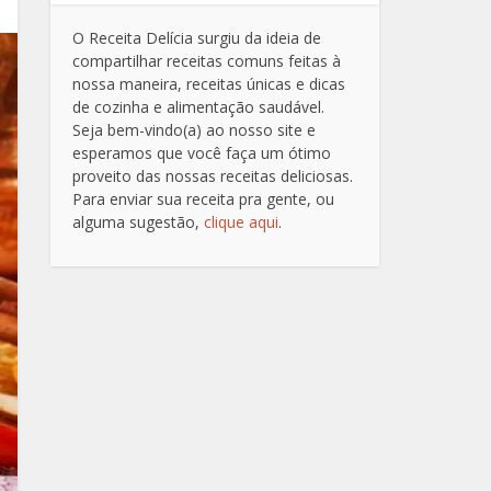
O Receita Delícia surgiu da ideia de
compartilhar receitas comuns feitas à
nossa maneira, receitas únicas e dicas
de cozinha e alimentação saudável.
Seja bem-vindo(a) ao nosso site e
esperamos que você faça um ótimo
proveito das nossas receitas deliciosas.
Para enviar sua receita pra gente, ou
alguma sugestão,
clique aqui
.