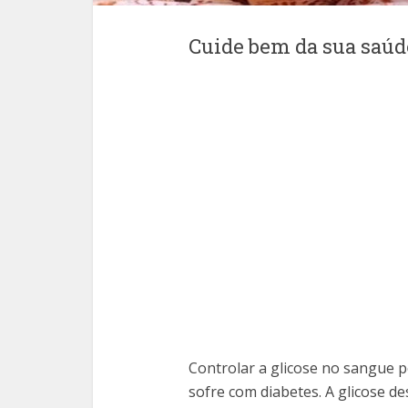
Cuide bem da sua saúd
Controlar a glicose no sangue 
sofre com diabetes. A glicose d