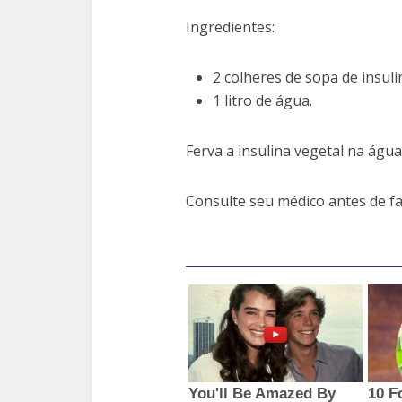
Ingredientes:
2 colheres de sopa de insuli
1 litro de água.
Ferva a insulina vegetal na águ
Consulte seu médico antes de fa