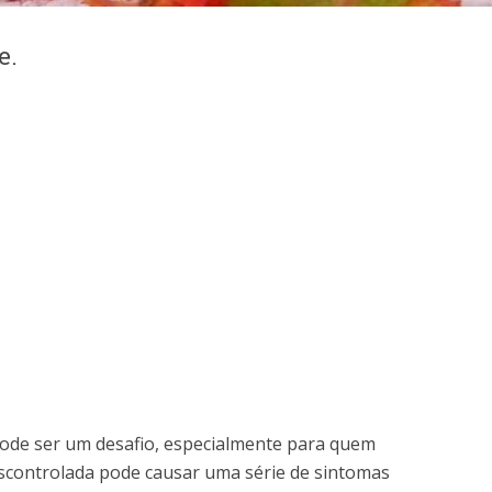
e.
pode ser um desafio, especialmente para quem
escontrolada pode causar uma série de sintomas