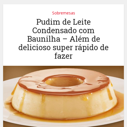
Sobremesas
Pudim de Leite
Condensado com
Baunilha – Além de
delicioso super rápido de
fazer