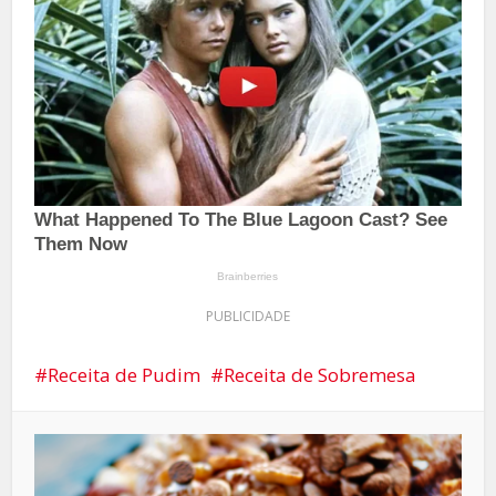
PUBLICIDADE
Receita de Pudim
Receita de Sobremesa