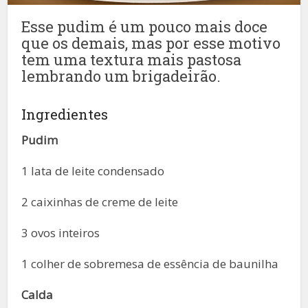
Esse pudim é um pouco mais doce
que os demais, mas por esse motivo
tem uma textura mais pastosa
lembrando um brigadeirão.
Ingredientes
Pudim
1 lata de leite condensado
2 caixinhas de creme de leite
3 ovos inteiros
1 colher de sobremesa de essência de baunilha
Calda