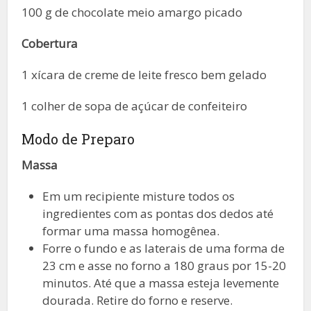
100 g de chocolate meio amargo picado
Cobertura
1 xícara de creme de leite fresco bem gelado
1 colher de sopa de açúcar de confeiteiro
Modo de Preparo
Massa
Em um recipiente misture todos os
ingredientes com as pontas dos dedos até
formar uma massa homogênea.
Forre o fundo e as laterais de uma forma de
23 cm e asse no forno a 180 graus por 15-20
minutos. Até que a massa esteja levemente
dourada. Retire do forno e reserve.