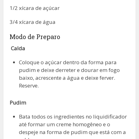
1/2 xícara de açúcar
3/4 xícara de água
Modo de Preparo
Calda
Coloque o açúcar dentro da forma para
pudim e deixe derreter e dourar em fogo
baixo, acrescente a água e deixe ferver.
Reserve.
Pudim
Bata todos os ingredientes no liquidificador
até formar um creme homogêneo e o
despeje na forma de pudim que está com a