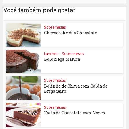
Você também pode gostar
Sobremesas
Cheesecake duo Chocolate
Lanches
•
Sobremesas
Bolo Nega Maluca
Sobremesas
Bolinho de Chuva com Calda de
Brigadeiro
Sobremesas
Torta de Chocolate com Nozes