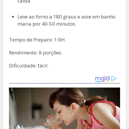
calda.
Leve ao forno a 180 graus e asse em banho
maria por 40-50 minutos.
Tempo de Preparo: 1:0H.
Rendimento: 8 porções.
Dificuldade: fácil.