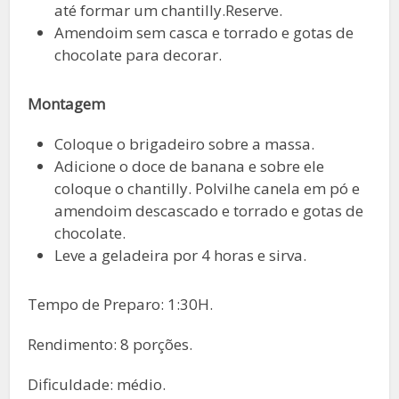
até formar um chantilly.Reserve.
Amendoim sem casca e torrado e gotas de
chocolate para decorar.
Montagem
Coloque o brigadeiro sobre a massa.
Adicione o doce de banana e sobre ele
coloque o chantilly. Polvilhe canela em pó e
amendoim descascado e torrado e gotas de
chocolate.
Leve a geladeira por 4 horas e sirva.
Tempo de Preparo: 1:30H.
Rendimento: 8 porções.
Dificuldade: médio.