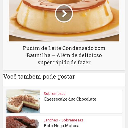
Pudim de Leite Condensado com
Baunilha – Além de delicioso
super rápido de fazer
Você também pode gostar
Sobremesas
Cheesecake duo Chocolate
Lanches
•
Sobremesas
Bolo Nega Maluca