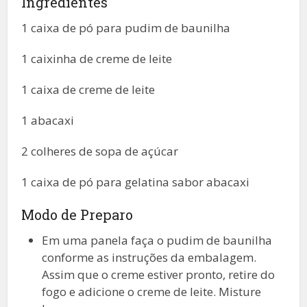
Ingredientes
1 caixa de pó para pudim de baunilha
1 caixinha de creme de leite
1 caixa de creme de leite
1 abacaxi
2 colheres de sopa de açúcar
1 caixa de pó para gelatina sabor abacaxi
Modo de Preparo
Em uma panela faça o pudim de baunilha
conforme as instruções da embalagem.
Assim que o creme estiver pronto, retire do
fogo e adicione o creme de leite. Misture