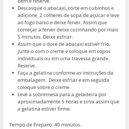
bem e reserve.
Descasque o abacaxi, corte em cubinhos e
adicione 2 colheres de sopa de açúcar e leve
ao fogo baixo e deixe ferver. Assim que
começar a ferver deixe cozinhando por mais
5 minutos. Deixe esfriar.
Assim que o doce de abacaxi estiver frio,
junte-o com o creme e coloque em copos
individuais ou em uma travessa grande.
Reserve.
Faça a gelatina conforme as instruções da
embalagem. Deixe esfriar e em seguida
coloque sobre o creme.
Leve a sobremesa para a geladeira por
aproximadamente 5 horas e sirva assim que
a gelatina estiver firme.
Tempo de Preparo: 40 minutos.