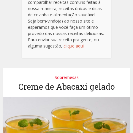
compartilhar receitas comuns feitas à
nossa maneira, receitas únicas e dicas
de cozinha e alimentação saudável.
Seja bem-vindo(a) ao nosso site e
esperamos que você faça um ótimo
proveito das nossas receitas deliciosas.
Para enviar sua receita pra gente, ou
alguma sugestão,
clique aqui
.
Sobremesas
Creme de Abacaxi gelado