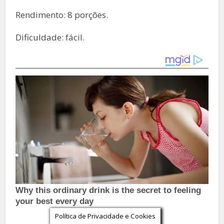
Rendimento: 8 porções.
Dificuldade: fácil.
Política de Privacidade e Cookies