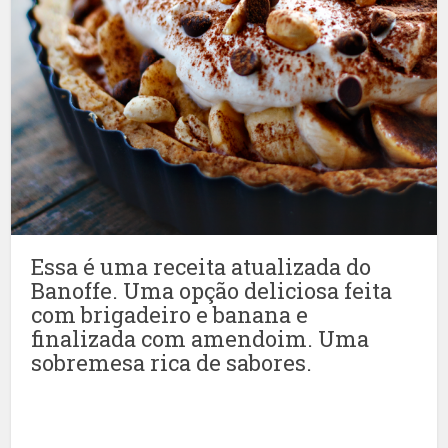
Essa é uma receita atualizada do
Banoffe. Uma opção deliciosa feita
com brigadeiro e banana e
finalizada com amendoim. Uma
sobremesa rica de sabores.