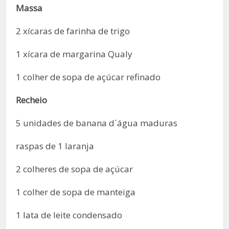
Massa
2 xícaras de farinha de trigo
1 xícara de margarina Qualy
1 colher de sopa de açúcar refinado
Recheio
5 unidades de banana d´água maduras
raspas de 1 laranja
2 colheres de sopa de açúcar
1 colher de sopa de manteiga
1 lata de leite condensado