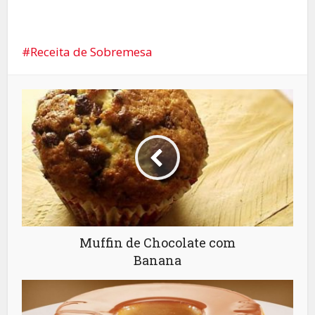
Receita de Sobremesa
Muffin de Chocolate com
Banana