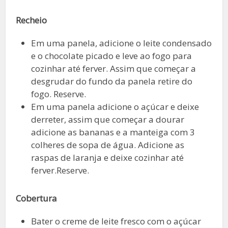
Recheio
Em uma panela, adicione o leite condensado
e o chocolate picado e leve ao fogo para
cozinhar até ferver. Assim que começar a
desgrudar do fundo da panela retire do
fogo. Reserve.
Em uma panela adicione o açúcar e deixe
derreter, assim que começar a dourar
adicione as bananas e a manteiga com 3
colheres de sopa de água. Adicione as
raspas de laranja e deixe cozinhar até
ferver.Reserve.
Cobertura
Bater o creme de leite fresco com o açúcar