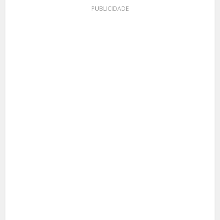
PUBLICIDADE