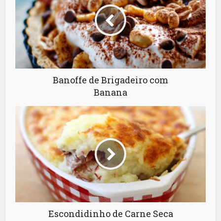
Banoffe de Brigadeiro com
Banana
Escondidinho de Carne Seca