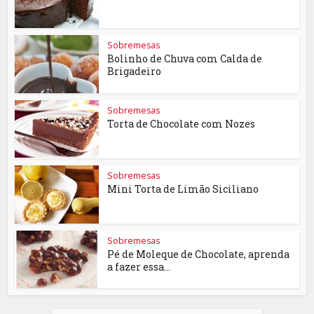
Sobremesas
Bolinho de Chuva com Calda de
Brigadeiro
Sobremesas
Torta de Chocolate com Nozes
Sobremesas
Mini Torta de Limão Siciliano
Sobremesas
Pé de Moleque de Chocolate, aprenda
a fazer essa...