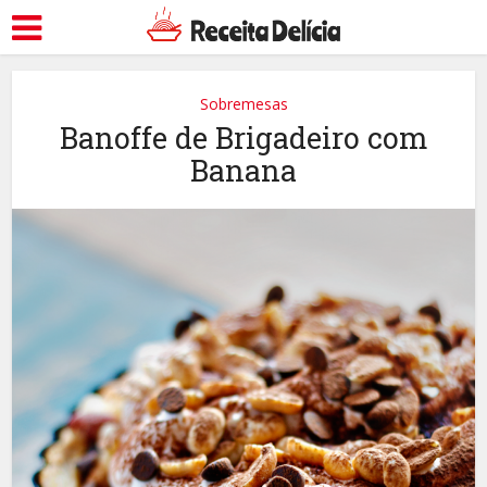
Sobremesas
Banoffe de Brigadeiro com
Banana