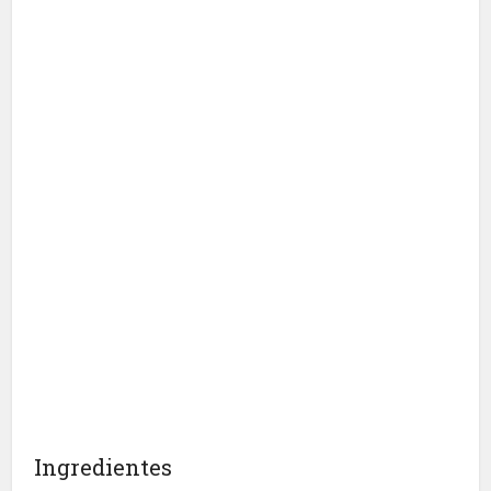
Ingredientes