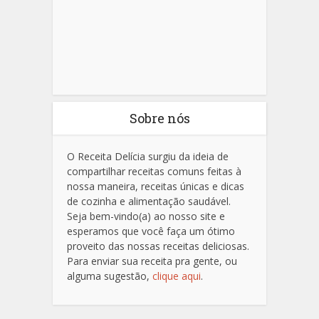
Sobre nós
O Receita Delícia surgiu da ideia de
compartilhar receitas comuns feitas à
nossa maneira, receitas únicas e dicas
de cozinha e alimentação saudável.
Seja bem-vindo(a) ao nosso site e
esperamos que você faça um ótimo
proveito das nossas receitas deliciosas.
Para enviar sua receita pra gente, ou
alguma sugestão,
clique aqui
.