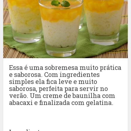
Essa é uma sobremesa muito prática
e saborosa. Com ingredientes
simples ela fica leve e muito
saborosa, perfeita para servir no
verão. Um creme de baunilha com
abacaxi e finalizada com gelatina.