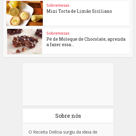
Sobremesas
Mini Torta de Limão Siciliano
Sobremesas
Pé de Moleque de Chocolate, aprenda
a fazer essa...
Sobre nós
O Receita Delícia surgiu da ideia de