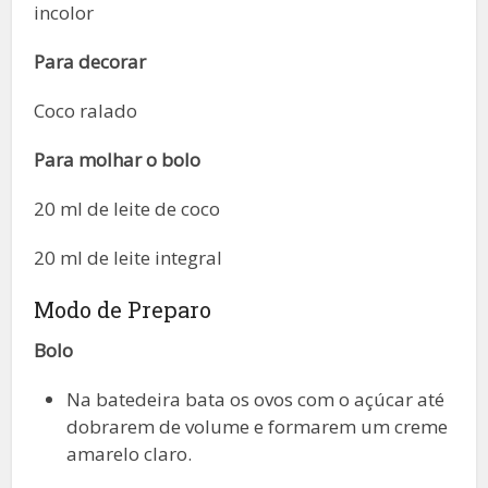
incolor
Para decorar
Coco ralado
Para molhar o bolo
20 ml de leite de coco
20 ml de leite integral
Modo de Preparo
Bolo
Na batedeira bata os ovos com o açúcar até
dobrarem de volume e formarem um creme
amarelo claro.