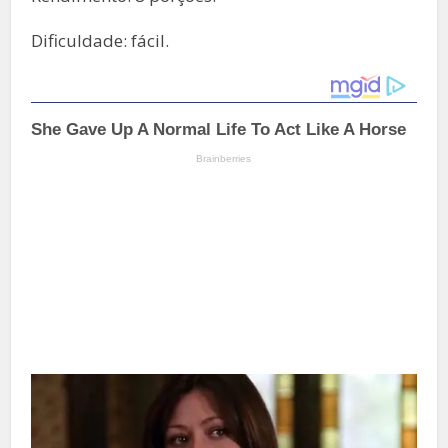
Dificuldade: fácil.