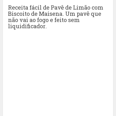
Receita fácil de Pavê de Limão com
Biscoito de Maisena. Um pavê que
não vai ao fogo e feito sem
liquidificador.