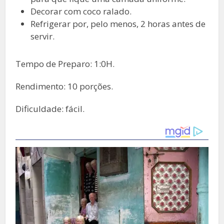
Decorar com coco ralado.
Refrigerar por, pelo menos, 2 horas antes de
servir.
Tempo de Preparo: 1:0H.
Rendimento: 10 porções.
Dificuldade: fácil.