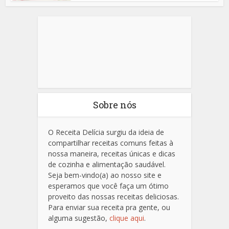
Sobre nós
O Receita Delícia surgiu da ideia de
compartilhar receitas comuns feitas à
nossa maneira, receitas únicas e dicas
de cozinha e alimentação saudável.
Seja bem-vindo(a) ao nosso site e
esperamos que você faça um ótimo
proveito das nossas receitas deliciosas.
Para enviar sua receita pra gente, ou
alguma sugestão,
clique aqui
.