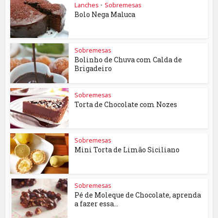
Lanches
•
Sobremesas
Bolo Nega Maluca
Sobremesas
Bolinho de Chuva com Calda de
Brigadeiro
Sobremesas
Torta de Chocolate com Nozes
Sobremesas
Mini Torta de Limão Siciliano
Sobremesas
Pé de Moleque de Chocolate, aprenda
a fazer essa...