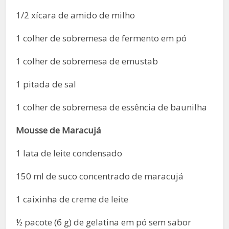
1/2 xícara de amido de milho
1 colher de sobremesa de fermento em pó
1 colher de sobremesa de emustab
1 pitada de sal
1 colher de sobremesa de essência de baunilha
Mousse de Maracujá
1 lata de leite condensado
150 ml de suco concentrado de maracujá
1 caixinha de creme de leite
½ pacote (6 g) de gelatina em pó sem sabor