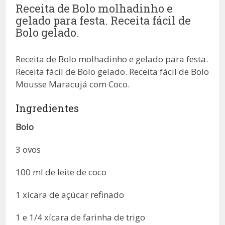
Receita de Bolo molhadinho e
gelado para festa. Receita fácil de
Bolo gelado.
Receita de Bolo molhadinho e gelado para festa.
Receita fácil de Bolo gelado. Receita fácil de Bolo
Mousse Maracujá com Coco.
Ingredientes
Bolo
3 ovos
100 ml de leite de coco
1 xícara de açúcar refinado
1 e 1/4 xícara de farinha de trigo