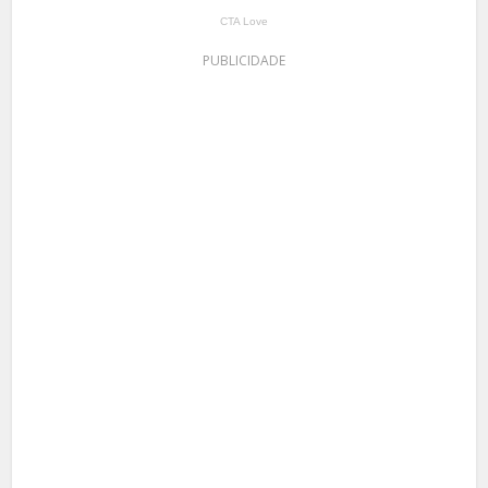
PUBLICIDADE