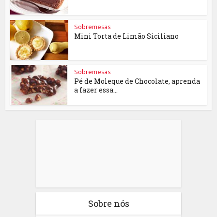
Sobremesas
Mini Torta de Limão Siciliano
Sobremesas
Pé de Moleque de Chocolate, aprenda
a fazer essa...
Sobre nós