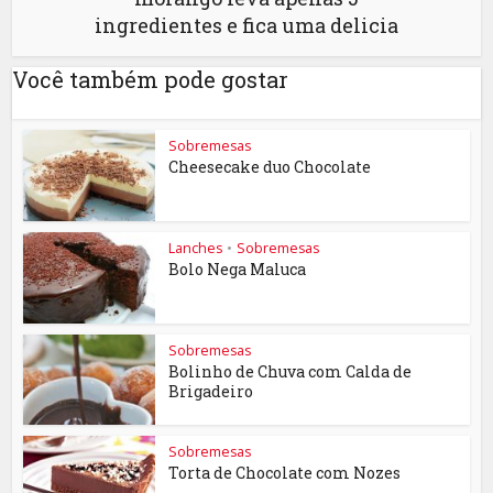
ingredientes e fica uma delicia
Você também pode gostar
Sobremesas
Cheesecake duo Chocolate
Lanches
•
Sobremesas
Bolo Nega Maluca
Sobremesas
Bolinho de Chuva com Calda de
Brigadeiro
Sobremesas
Torta de Chocolate com Nozes