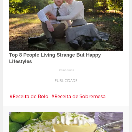
PUBLICIDADE
Receita de Bolo
Receita de Sobremesa