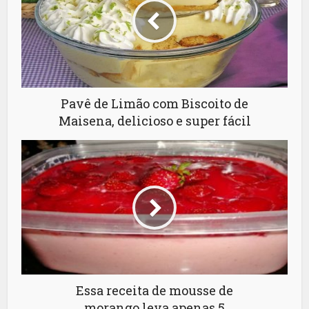
Pavê de Limão com Biscoito de
Maisena, delicioso e super fácil
Essa receita de mousse de
morango leva apenas 5