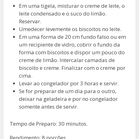
Em uma tigela, misturar o creme de leite, o
leite condensado e o suco do limão.
Reservar.
Umedecer levemente os biscoitos no leite.
Em uma forma de 20 cm fundo falso ou em
um recipiente de vidro, cobrir o fundo da
forma com biscoitos e dispor um pouco do
creme de limão. Intercalar camadas de
biscoito e creme. Finalizar com o creme por
cima.
Levar ao congelador por 3 horas e servir.
Se for preparar de um dia para o outro,
deixar na geladeira e por no congelador
somente antes de servir.
Tempo de Preparo: 30 minutos.
Rendimento: 8 porções.