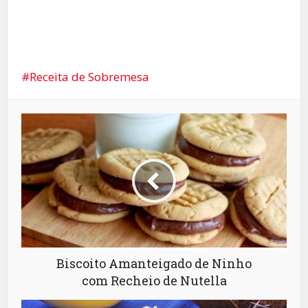
Receita de Sobremesa
Biscoito Amanteigado de Ninho
com Recheio de Nutella