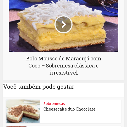
Bolo Mousse de Maracujá com
Coco – Sobremesa clássica e
irresistível
Você também pode gostar
Sobremesas
Cheesecake duo Chocolate