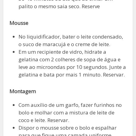
palito o mesmo saia seco. Reserve
Mousse
No liquidificador, bater o leite condensado,
o suco de maracujá e o creme de leite.
Em um recipiente de vidro, hidrate a
gelatina com 2 colheres de sopa de água e
leve ao microondas por 10 segundos. Junte a
gelatina e bata por mais 1 minuto. Reservar.
Montagem
Com auxílio de um garfo, fazer furinhos no
bolo e molhar com a mistura de leite de
coco e leite. Reservar.
Dispor o mousse sobre o bolo e espalhar
para que fique uma camada uniforme.