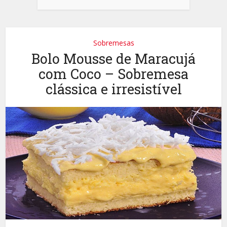
Sobremesas
Bolo Mousse de Maracujá
com Coco – Sobremesa
clássica e irresistível