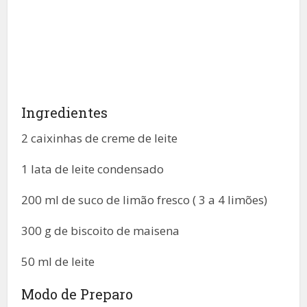
Ingredientes
2 caixinhas de creme de leite
1 lata de leite condensado
200 ml de suco de limão fresco ( 3 a 4 limões)
300 g de biscoito de maisena
50 ml de leite
Modo de Preparo