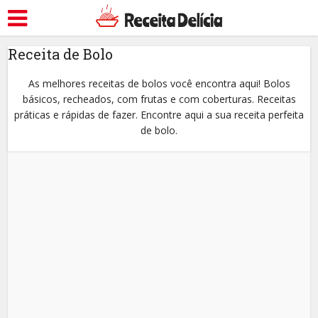
Receita de Bolo
As melhores receitas de bolos você encontra aqui! Bolos
básicos, recheados, com frutas e com coberturas. Receitas
práticas e rápidas de fazer. Encontre aqui a sua receita perfeita
de bolo.