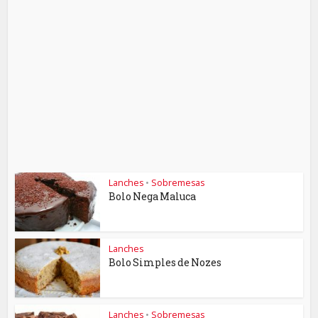
Lanches
•
Sobremesas
Bolo Nega Maluca
Lanches
Bolo Simples de Nozes
Lanches
•
Sobremesas