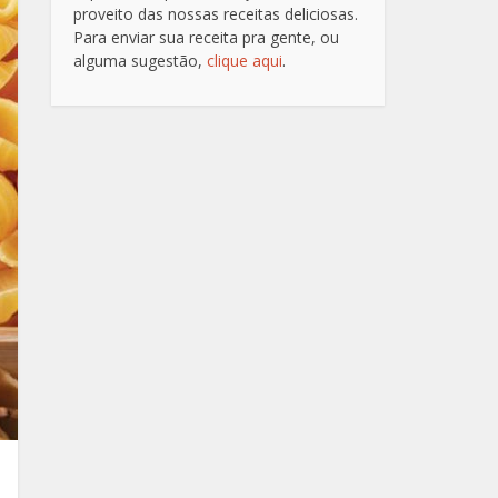
proveito das nossas receitas deliciosas.
Para enviar sua receita pra gente, ou
alguma sugestão,
clique aqui
.