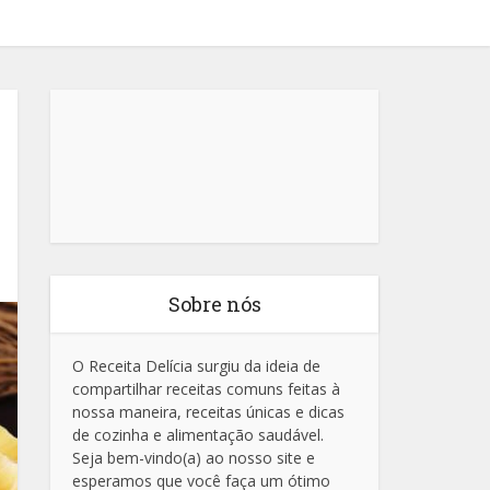
Sobre nós
O Receita Delícia surgiu da ideia de
compartilhar receitas comuns feitas à
nossa maneira, receitas únicas e dicas
de cozinha e alimentação saudável.
Seja bem-vindo(a) ao nosso site e
esperamos que você faça um ótimo