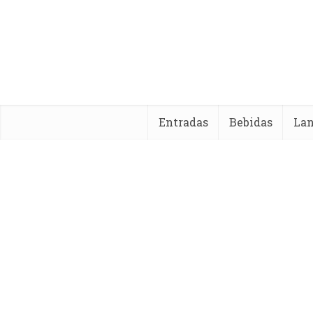
Entradas
Bebidas
La