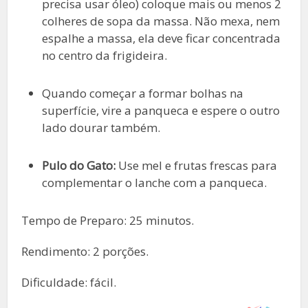
precisa usar óleo) coloque mais ou menos 2
colheres de sopa da massa. Não mexa, nem
espalhe a massa, ela deve ficar concentrada
no centro da frigideira.
Quando começar a formar bolhas na
superfície, vire a panqueca e espere o outro
lado dourar também.
Pulo do Gato:
Use mel e frutas frescas para
complementar o lanche com a panqueca.
Tempo de Preparo: 25 minutos.
Rendimento: 2 porções.
Dificuldade: fácil.