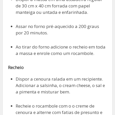
de 30 cm x 40 cm forrada com papel
manteiga ou untada e enfarinhada.
Assar no forno pré-aquecido a 200 graus
por 20 minutos.
Ao tirar do forno adicione o recheio em toda
a massa e enrole como um rocambole.
Recheio
Dispor a cenoura ralada em um recipiente.
Adicionar a salsinha, o cream cheese, o sal e
a pimenta e misturar bem.
Recheie o rocambole com o o creme de
cenoura e alterne com fatias de presunto e