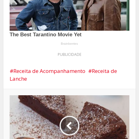
PUBLICIDADE
Receita de Acompanhamento
Receita de
Lanche