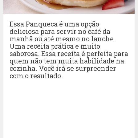
Essa Panqueca é uma opção
deliciosa para servir no café da
manhã ou até mesmo no lanche.
Uma receita prática e muito
saborosa. Essa receita é perfeita para
quem não tem muita habilidade na
cozinha. Você irá se surpreender
com o resultado.