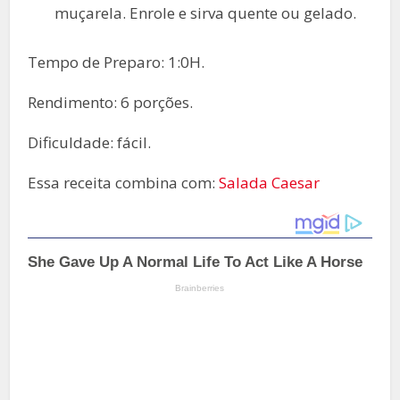
muçarela. Enrole e sirva quente ou gelado.
Tempo de Preparo: 1:0H.
Rendimento: 6 porções.
Dificuldade: fácil.
Essa receita combina com:
Salada Caesar