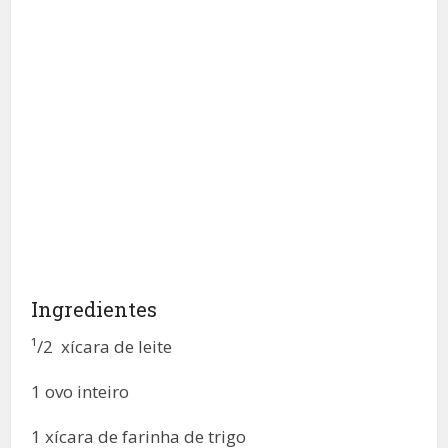
Ingredientes
¹/2 xícara de leite
1 ovo inteiro
1 xícara de farinha de trigo