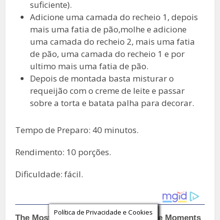
suficiente).
Adicione uma camada do recheio 1, depois
mais uma fatia de pão,molhe e adicione
uma camada do recheio 2, mais uma fatia
de pão, uma camada do recheio 1 e por
ultimo mais uma fatia de pão.
Depois de montada basta misturar o
requeijão com o creme de leite e passar
sobre a torta e batata palha para decorar.
Tempo de Preparo: 40 minutos.
Rendimento: 10 porções.
Dificuldade: fácil.
Política de Privacidade e Cookies