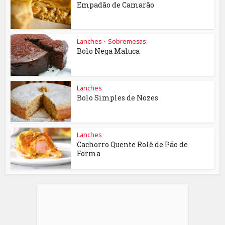
Empadão de Camarão
Lanches
•
Sobremesas
Bolo Nega Maluca
Lanches
Bolo Simples de Nozes
Lanches
Cachorro Quente Rolê de Pão de
Forma