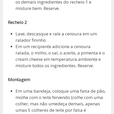
os demais ingredientes do recheio 1 e
misture bem. Reserve.
Recheio 2
Lave, descasque e rale a cenoura em um
ralador fininho.
Em um recipiente adicione a cenoura
ralada, o milho, o sal, o azeite, a pimenta e o
cream cheese em temperatura ambiente e
misture todos os ingredientes. Reserve.
Montagem
Em uma bandeja, coloque uma fatia de pão,
molhe com o leite fervendo (colhe com uma
colher, mas não umedeça demais, apenas
umas 5 colheres de leite por fatia é