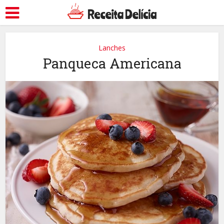
Lanches
Panqueca Americana