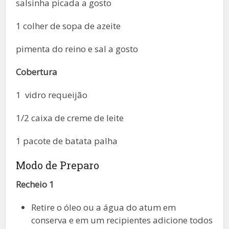
salsinha picada a gosto
1 colher de sopa de azeite
pimenta do reino e sal a gosto
Cobertura
1 vidro requeijão
1/2 caixa de creme de leite
1 pacote de batata palha
Modo de Preparo
Recheio 1
Retire o óleo ou a água do atum em
conserva e em um recipientes adicione todos