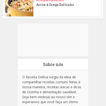
Acompanhamentos
Arroz à Grega Soltinho
Sobre nós
O Receita Delícia surgiu da ideia de
compartilhar receitas comuns feitas à
nossa maneira, receitas únicas e dicas
de cozinha e alimentação saudável.
Seja bem-vindo(a) ao nosso site e
esperamos que você faça um ótimo