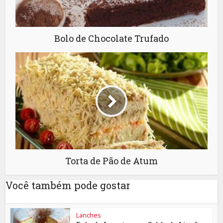
Bolo de Chocolate Trufado
Torta de Pão de Atum
Você também pode gostar
Lanches