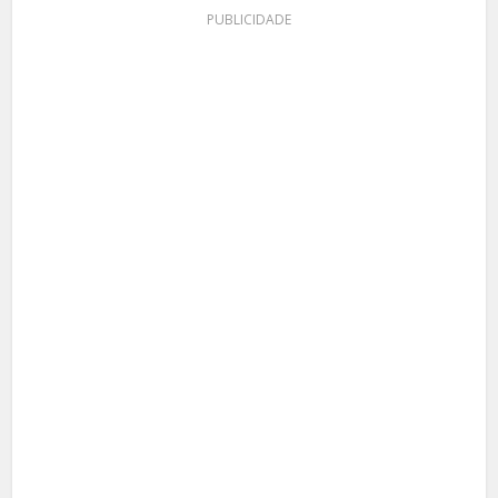
PUBLICIDADE