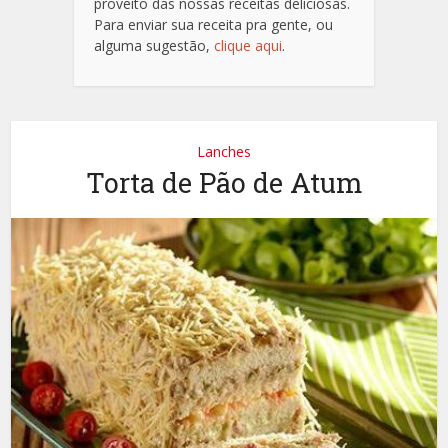
proveito das nossas receitas deliciosas.
Para enviar sua receita pra gente, ou
alguma sugestão,
clique aqui
.
Lanches
Torta de Pão de Atum