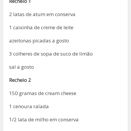
Recheio 1
2 latas de atum em conserva
1 caixinha de creme de leite
azeitonas picadas a gosto
3 colheres de sopa de suco de limão
sal a gosto
Recheio 2
150 gramas de cream cheese
1 cenoura ralada
1/2 lata de milho em conserva