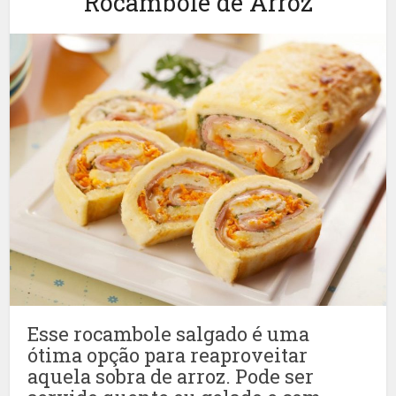
Rocambole de Arroz
Esse rocambole salgado é uma
ótima opção para reaproveitar
aquela sobra de arroz. Pode ser