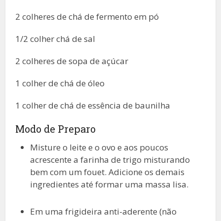
2 colheres de chá de fermento em pó
1/2 colher chá de sal
2 colheres de sopa de açúcar
1 colher de chá de óleo
1 colher de chá de essência de baunilha
Modo de Preparo
Misture o leite e o ovo e aos poucos
acrescente a farinha de trigo misturando
bem com um fouet. Adicione os demais
ingredientes até formar uma massa lisa.
Em uma frigideira anti-aderente (não