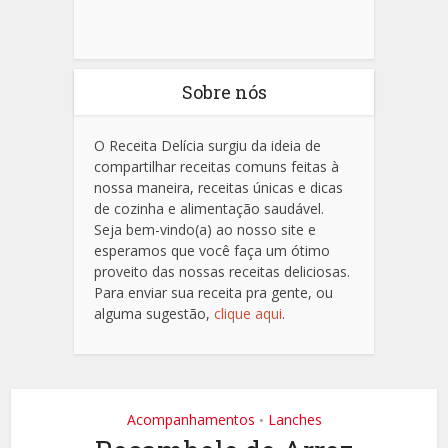
Sobre nós
O Receita Delícia surgiu da ideia de
compartilhar receitas comuns feitas à
nossa maneira, receitas únicas e dicas
de cozinha e alimentação saudável.
Seja bem-vindo(a) ao nosso site e
esperamos que você faça um ótimo
proveito das nossas receitas deliciosas.
Para enviar sua receita pra gente, ou
alguma sugestão,
clique aqui
.
Acompanhamentos
Lanches
•