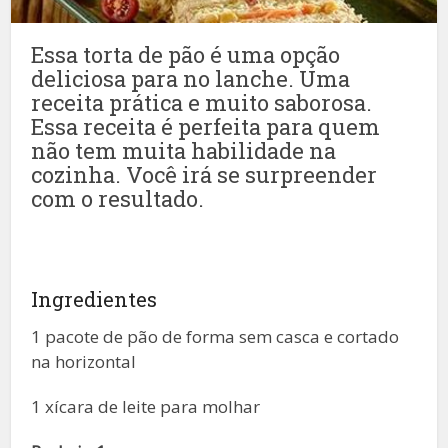
Essa torta de pão é uma opção
deliciosa para no lanche. Uma
receita prática e muito saborosa.
Essa receita é perfeita para quem
não tem muita habilidade na
cozinha. Você irá se surpreender
com o resultado.
Ingredientes
1 pacote de pão de forma sem casca e cortado
na horizontal
1 xícara de leite para molhar