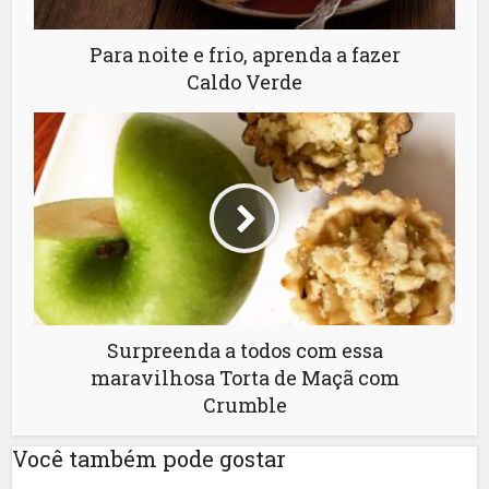
Para noite e frio, aprenda a fazer
Caldo Verde
Surpreenda a todos com essa
maravilhosa Torta de Maçã com
Crumble
Você também pode gostar