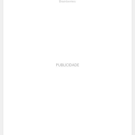
PUBLICIDADE