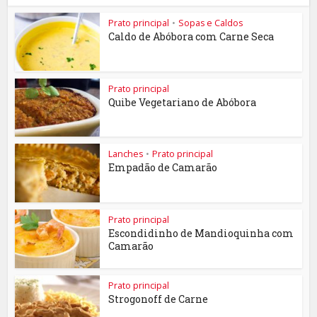
Prato principal
•
Sopas e Caldos
Caldo de Abóbora com Carne Seca
Prato principal
Quibe Vegetariano de Abóbora
Lanches
•
Prato principal
Empadão de Camarão
Prato principal
Escondidinho de Mandioquinha com
Camarão
Prato principal
Strogonoff de Carne