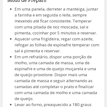
Em uma panela, derreter a manteiga, juntar
a farinha e em seguida o leite, sempre
mexendo até ficar consistente. Temperar
com uma pitada de noz moscada, sal e
pimenta, cozinhar por 5 minutos e reservar.
Aquecer uma frigideira, regar com azeite,
refogar as folhas de espinafre temperar com
sal e pimenta e reservar.
Em um refratário, dispor uma porção de
molho, uma camada de massa, uma de
espinafre e uma de queijo muçarela e uma
de queijo provolone. Dispor mais uma
camada de massa e seguir alternando as
camadas até completar o prato e finalizar
com uma camada de molho e uma camada
de queijo.
Levar ao forno, preaquecido a 180 graus