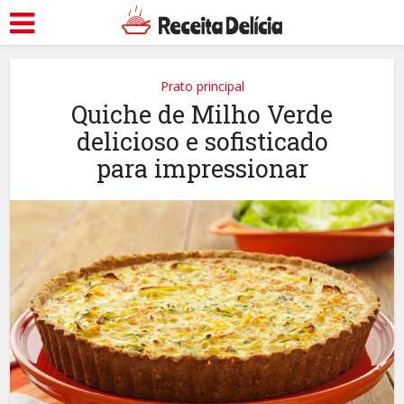
Prato principal
Quiche de Milho Verde
delicioso e sofisticado
para impressionar