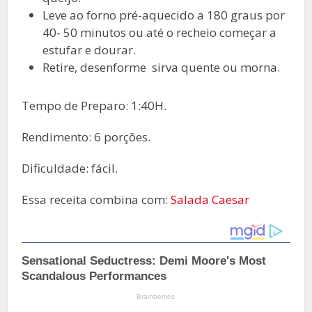
Leve ao forno pré-aquecido a 180 graus por
40- 50 minutos ou até o recheio começar a
estufar e dourar.
Retire, desenforme sirva quente ou morna.
Tempo de Preparo: 1:40H.
Rendimento: 6 porções.
Dificuldade: fácil.
Essa receita combina com:
Salada Caesar