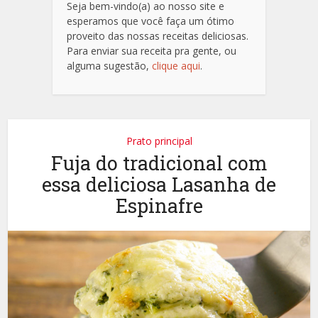
Seja bem-vindo(a) ao nosso site e
esperamos que você faça um ótimo
proveito das nossas receitas deliciosas.
Para enviar sua receita pra gente, ou
alguma sugestão,
clique aqui
.
Prato principal
Fuja do tradicional com
essa deliciosa Lasanha de
Espinafre