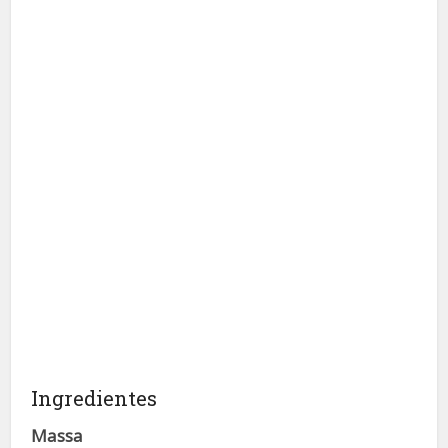
Ingredientes
Massa