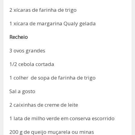
2 xícaras de farinha de trigo
1 xícara de margarina Qualy gelada
Recheio
3 ovos grandes
1/2 cebola cortada
1 colher de sopa de farinha de trigo
Sal a gosto
2 caixinhas de creme de leite
1 lata de milho verde em conserva escorrido
200 g de queijo muçarela ou minas