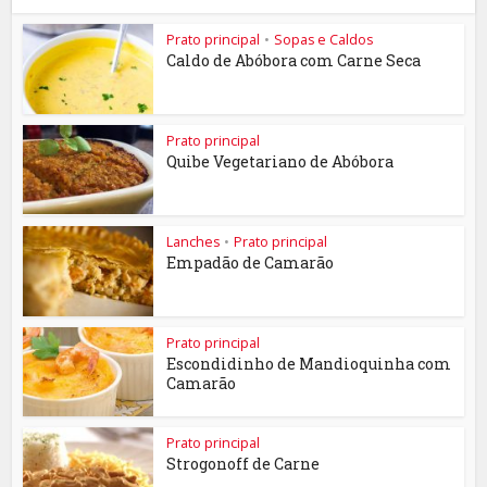
Prato principal
•
Sopas e Caldos
Caldo de Abóbora com Carne Seca
Prato principal
Quibe Vegetariano de Abóbora
Lanches
•
Prato principal
Empadão de Camarão
Prato principal
Escondidinho de Mandioquinha com
Camarão
Prato principal
Strogonoff de Carne