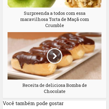
Surpreenda a todos com essa
maravilhosa Torta de Maçã com
Crumble
Receita de deliciosa Bomba de
Chocolate
Você também pode gostar