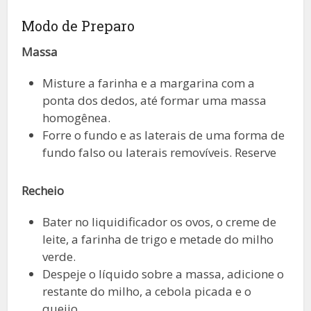
Modo de Preparo
Massa
Misture a farinha e a margarina com a
ponta dos dedos, até formar uma massa
homogênea.
Forre o fundo e as laterais de uma forma de
fundo falso ou laterais removíveis. Reserve
Recheio
Bater no liquidificador os ovos, o creme de
leite, a farinha de trigo e metade do milho
verde.
Despeje o líquido sobre a massa, adicione o
restante do milho, a cebola picada e o
queijo.