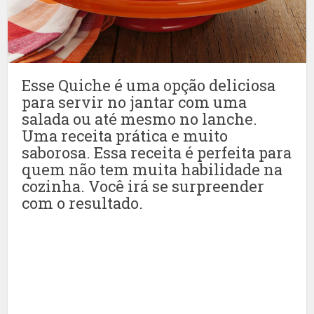
Esse Quiche é uma opção deliciosa
para servir no jantar com uma
salada ou até mesmo no lanche.
Uma receita prática e muito
saborosa. Essa receita é perfeita para
quem não tem muita habilidade na
cozinha. Você irá se surpreender
com o resultado.