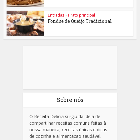
Entradas
•
Prato principal
Fondue de Queijo Tradicional
Sobre nós
O Receita Delícia surgiu da ideia de
compartilhar receitas comuns feitas à
nossa maneira, receitas únicas e dicas
de cozinha e alimentação saudável.