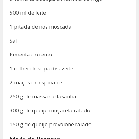
500 ml de leite
1 pitada de noz moscada
Sal
Pimenta do reino
1 colher de sopa de azeite
2 maços de espinafre
250 g de massa de lasanha
300 g de queijo muçarela ralado
150 g de queijo provolone ralado
Modo de Preparo