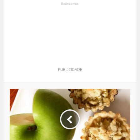
PUBLICIDADE