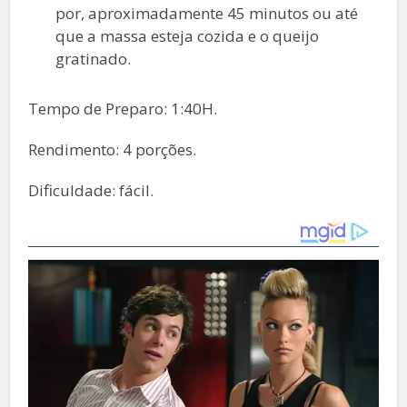
por, aproximadamente 45 minutos ou até
que a massa esteja cozida e o queijo
gratinado.
Tempo de Preparo: 1:40H.
Rendimento: 4 porções.
Dificuldade: fácil.