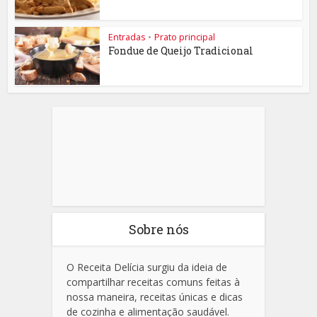
Entradas
•
Prato principal
Fondue de Queijo Tradicional
Sobre nós
O Receita Delícia surgiu da ideia de
compartilhar receitas comuns feitas à
nossa maneira, receitas únicas e dicas
de cozinha e alimentação saudável.