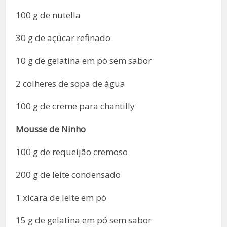
100 g de nutella
30 g de açúcar refinado
10 g de gelatina em pó sem sabor
2 colheres de sopa de água
100 g de creme para chantilly
Mousse de Ninho
100 g de requeijão cremoso
200 g de leite condensado
1 xícara de leite em pó
15 g de gelatina em pó sem sabor