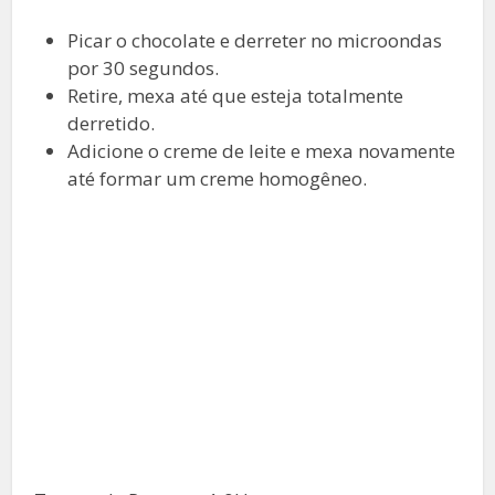
Picar o chocolate e derreter no microondas
por 30 segundos.
Retire, mexa até que esteja totalmente
derretido.
Adicione o creme de leite e mexa novamente
até formar um creme homogêneo.