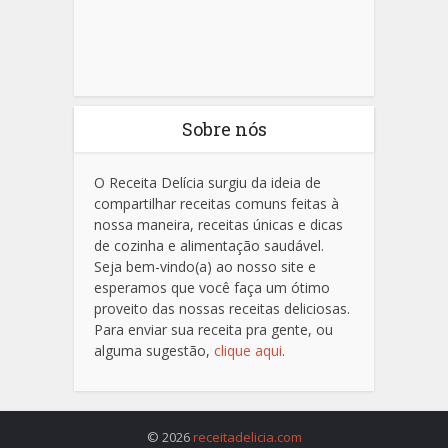
Sobre nós
O Receita Delícia surgiu da ideia de
compartilhar receitas comuns feitas à
nossa maneira, receitas únicas e dicas
de cozinha e alimentação saudável.
Seja bem-vindo(a) ao nosso site e
esperamos que você faça um ótimo
proveito das nossas receitas deliciosas.
Para enviar sua receita pra gente, ou
alguma sugestão,
clique aqui
.
© 2026
receitadelicia.com