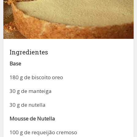
Ingredientes
Base
180 g de biscoito oreo
30 g de manteiga
30 g de nutella
Mousse de Nutella
100 g de requeijão cremoso