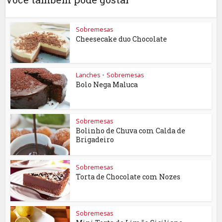
Sobremesas
Cheesecake duo Chocolate
Lanches
•
Sobremesas
Bolo Nega Maluca
Sobremesas
Bolinho de Chuva com Calda de
Brigadeiro
Sobremesas
Torta de Chocolate com Nozes
Sobremesas