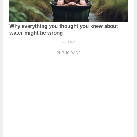
PUBLICIDADE