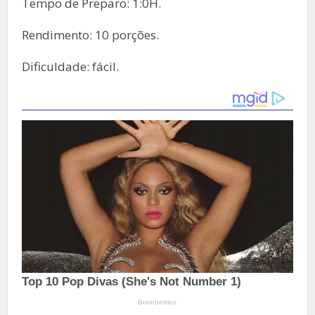
Tempo de Preparo: 1:0H.
Rendimento: 10 porções.
Dificuldade: fácil.