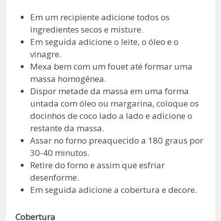
Em um recipiente adicione todos os
ingredientes secos e misture.
Em seguida adicione o leite, o óleo e o
vinagre.
Mexa bem com um fouet até formar uma
massa homogênea.
Dispor metade da massa em uma forma
untada com óleo ou margarina, coloque os
docinhos de coco lado a lado e adicione o
restante da massa.
Assar no forno preaquecido a 180 graus por
30-40 minutos.
Retire do forno e assim que esfriar
desenforme.
Em seguida adicione a cobertura e decore.
Cobertura