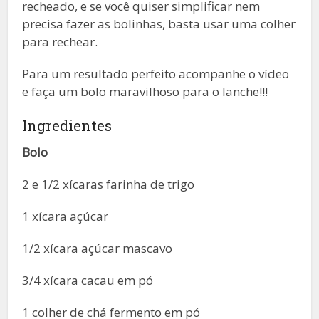
recheado, e se você quiser simplificar nem
precisa fazer as bolinhas, basta usar uma colher
para rechear.
Para um resultado perfeito acompanhe o vídeo
e faça um bolo maravilhoso para o lanche!!!
Ingredientes
Bolo
2 e 1/2 xícaras farinha de trigo
1 xícara açúcar
1/2 xícara açúcar mascavo
3/4 xícara cacau em pó
1 colher de chá fermento em pó