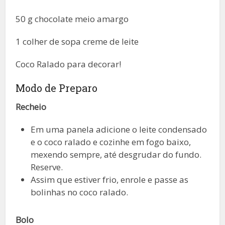
50 g chocolate meio amargo
1 colher de sopa creme de leite
Coco Ralado para decorar!
Modo de Preparo
Recheio
Em uma panela adicione o leite condensado
e o coco ralado e cozinhe em fogo baixo,
mexendo sempre, até desgrudar do fundo.
Reserve.
Assim que estiver frio, enrole e passe as
bolinhas no coco ralado.
Bolo