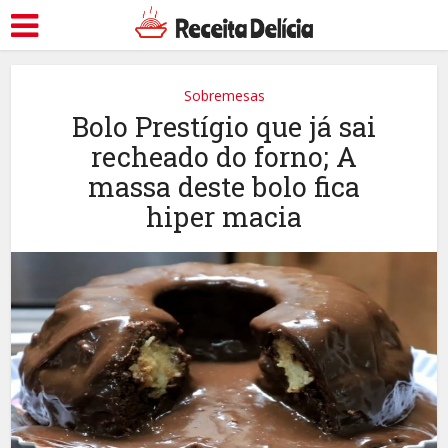
Sobremesas
Bolo Prestígio que já sai
recheado do forno; A
massa deste bolo fica
hiper macia