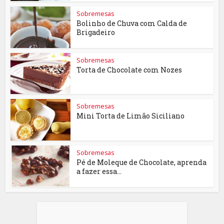
Sobremesas
Bolinho de Chuva com Calda de
Brigadeiro
Sobremesas
Torta de Chocolate com Nozes
Sobremesas
Mini Torta de Limão Siciliano
Sobremesas
Pé de Moleque de Chocolate, aprenda
a fazer essa...