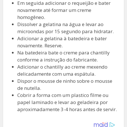
Em seguida adicionar o requeijão e bater
novamente até formar um creme
homogêneo.
Dissolver a gelatina na água e levar ao
microondas por 15 segundo para hidratar.
Adicionar a gelatina à batedeira e bater
novamente. Reserve.
Na batedeira bate o creme para chantilly
conforme a instrução do fabricante.
Adicionar o chantilly ao creme mexendo
delicadamente com uma espátula.
Dispor o mousse de ninho sobre o mousse
de nutella.
Cobrir a forma com um plastico filme ou
papel laminado e levar ao geladeira por
aproximadamente 3-4 horas antes de servir.