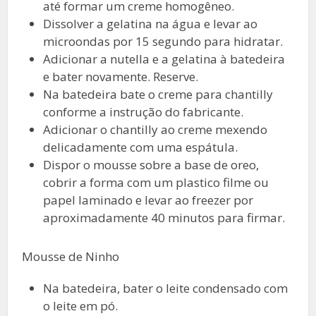
até formar um creme homogêneo.
Dissolver a gelatina na água e levar ao
microondas por 15 segundo para hidratar.
Adicionar a nutella e a gelatina à batedeira
e bater novamente. Reserve.
Na batedeira bate o creme para chantilly
conforme a instrução do fabricante.
Adicionar o chantilly ao creme mexendo
delicadamente com uma espátula.
Dispor o mousse sobre a base de oreo,
cobrir a forma com um plastico filme ou
papel laminado e levar ao freezer por
aproximadamente 40 minutos para firmar.
Mousse de Ninho
Na batedeira, bater o leite condensado com
o leite em pó.