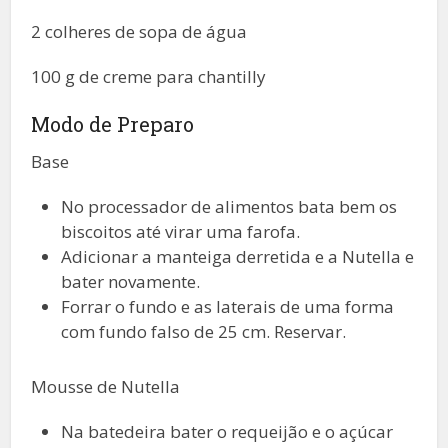
2 colheres de sopa de água
100 g de creme para chantilly
Modo de Preparo
Base
No processador de alimentos bata bem os
biscoitos até virar uma farofa.
Adicionar a manteiga derretida e a Nutella e
bater novamente.
Forrar o fundo e as laterais de uma forma
com fundo falso de 25 cm. Reservar.
Mousse de Nutella
Na batedeira bater o requeijão e o açúcar