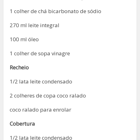
1 colher de chá bicarbonato de sódio
270 ml leite integral
100 ml óleo
1 colher de sopa vinagre
Recheio
1/2 lata leite condensado
2 colheres de copa coco ralado
coco ralado para enrolar
Cobertura
1/2 lata leite condensado