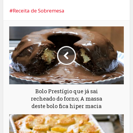
Receita de Sobremesa
Bolo Prestígio que já sai
recheado do forno; A massa
deste bolo fica hiper macia