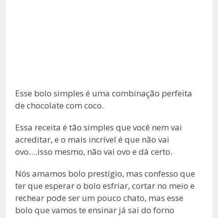
Esse bolo simples é uma combinação perfeita
de chocolate com coco.
Essa receita é tão simples que você nem vai
acreditar, e o mais incrível é que não vai
ovo….isso mesmo, não vai ovo e dá certo.
Nós amamos bolo prestígio, mas confesso que
ter que esperar o bolo esfriar, cortar no meio e
rechear pode ser um pouco chato, mas esse
bolo que vamos te ensinar já sai do forno