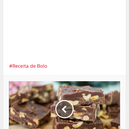
Receita de Bolo