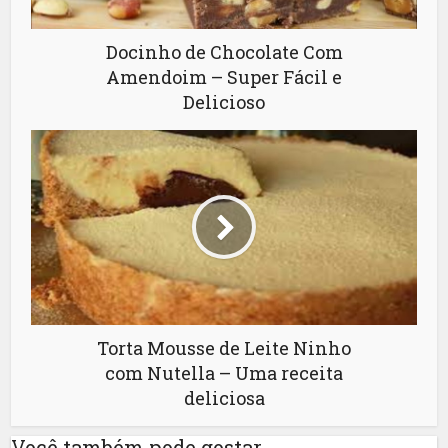
Docinho de Chocolate Com
Amendoim – Super Fácil e
Delicioso
Torta Mousse de Leite Ninho
com Nutella – Uma receita
deliciosa
Você também pode gostar