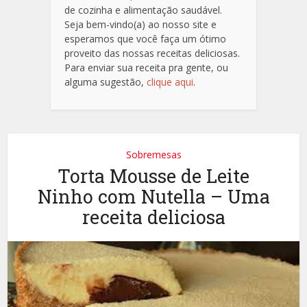
de cozinha e alimentação saudável.
Seja bem-vindo(a) ao nosso site e
esperamos que você faça um ótimo
proveito das nossas receitas deliciosas.
Para enviar sua receita pra gente, ou
alguma sugestão,
clique aqui
.
Sobremesas
Torta Mousse de Leite
Ninho com Nutella – Uma
receita deliciosa