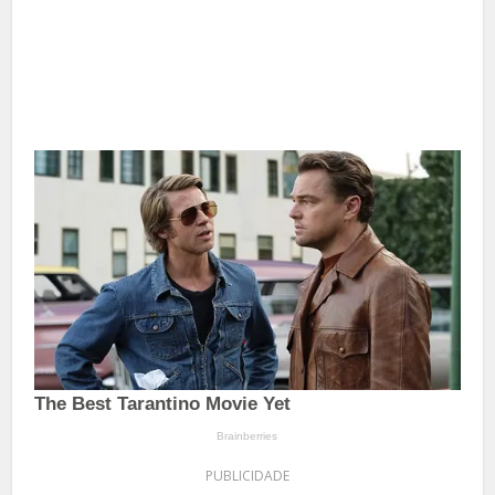
PUBLICIDADE