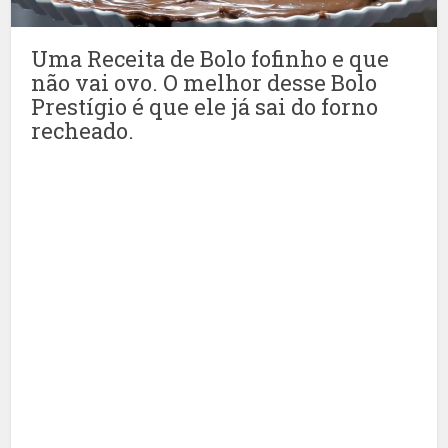
Uma Receita de Bolo fofinho e que
não vai ovo. O melhor desse Bolo
Prestígio é que ele já sai do forno
recheado.